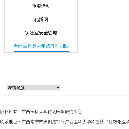
重要活动
轮播图
实验室安全管理
全国高校黄大年式教师团队
版权所有：广西医科大学转化医学研究中心
联系地址：广西南宁市双拥路22号广西医科大学科技楼12楼转化医