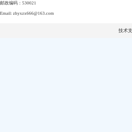
邮政编码：530021
Email: zhyxzx666@163.com
技术