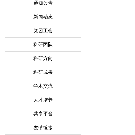
通知公告
新闻动态
党团工会
科研团队
科研方向
科研成果
学术交流
人才培养
共享平台
友情链接