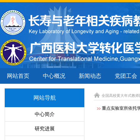
网站首页
中心概况
新闻动态
党团工会
全国高校黄大年式教师
网站导航
重点实验室所依托
中心简介
研究进展